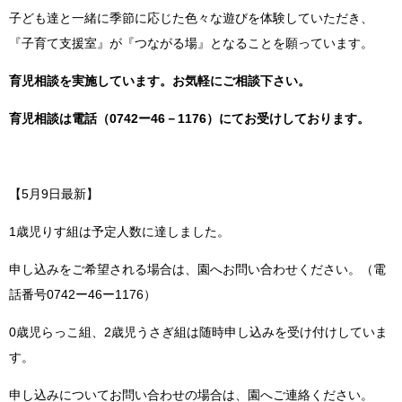
子ども達と一緒に季節に応じた色々な遊びを体験していただき、
『子育て支援室』が『つながる場』となることを願っています。
育児相談を実施しています。お気軽にご相談下さい。
育児相談は電話（0742ー46－1176）にてお受けしております。
【5月9日最新】
1歳児りす組は予定人数に達しました。
申し込みをご希望される場合は、園へお問い合わせください。（電
話番号0742ー46ー1176）
0歳児らっこ組、2歳児うさぎ組は随時申し込みを受け付けしていま
す。
申し込みについてお問い合わせの場合は、園へご連絡ください。