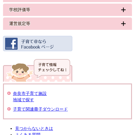
学校評価等
運営規定等
奈良市子育て施設
地域で探す
子育て関連冊子ダウンロード
見つからないときは
よくある質問