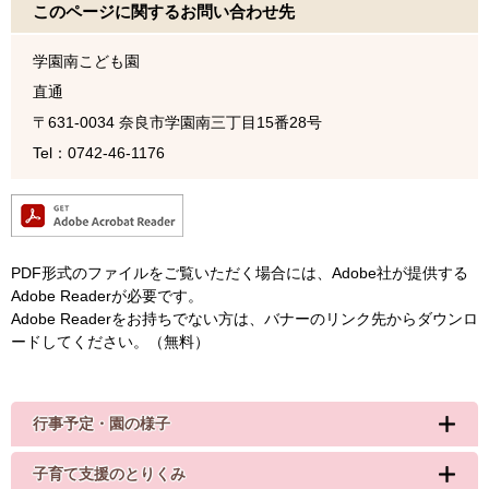
このページに関するお問い合わせ先
学園南こども園
直通
〒631-0034
奈良市学園南三丁目15番28号
Tel：0742-46-1176
PDF形式のファイルをご覧いただく場合には、Adobe社が提供する
Adobe Readerが必要です。
Adobe Readerをお持ちでない方は、バナーのリンク先からダウンロ
ードしてください。（無料）
行事予定・園の様子
子育て支援のとりくみ