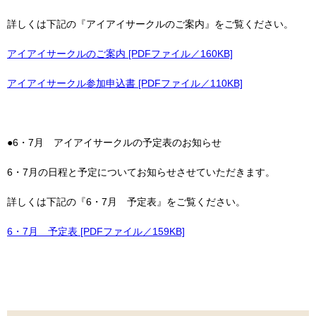
詳しくは下記の『アイアイサークルのご案内』をご覧ください。
アイアイサークルのご案内 [PDFファイル／160KB]
アイアイサークル参加申込書 [PDFファイル／110KB]
●6・7月 アイアイサークルの予定表のお知らせ
6・7月の日程と予定についてお知らせさせていただきます。
詳しくは下記の『6・7月 予定表』をご覧ください。
6・7月 予定表 [PDFファイル／159KB]