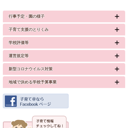
行事予定・園の様子
子育て支援のとりくみ
学校評価等
運営規定等
新型コロナウイルス対策
地域で決める学校予算事業