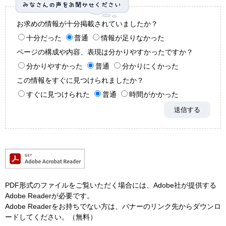
お求めの情報が十分掲載されていましたか？
十分だった
普通
情報が足りなかった
ページの構成や内容、表現は分かりやすかったですか？
分かりやすかった
普通
分かりにくかった
この情報をすぐに見つけられましたか？
すぐに見つけられた
普通
時間がかかった
PDF形式のファイルをご覧いただく場合には、Adobe社が提供する
Adobe Readerが必要です。
Adobe Readerをお持ちでない方は、バナーのリンク先からダウンロ
ードしてください。（無料）