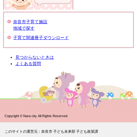
奈良市子育て施設
地域で探す
子育て関連冊子ダウンロード
見つからないときは
よくある質問
Copyright © Nara city. All Rights Reserved.
このサイトの運営元：奈良市 子ども未来部 子ども政策課