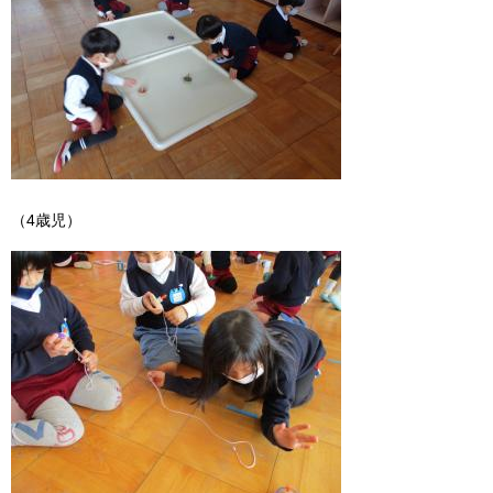
（4歳児）