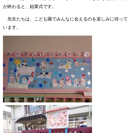
が終わると、始業式です。
先生たちは、こども園でみんなに会えるのを楽しみに待って
います。