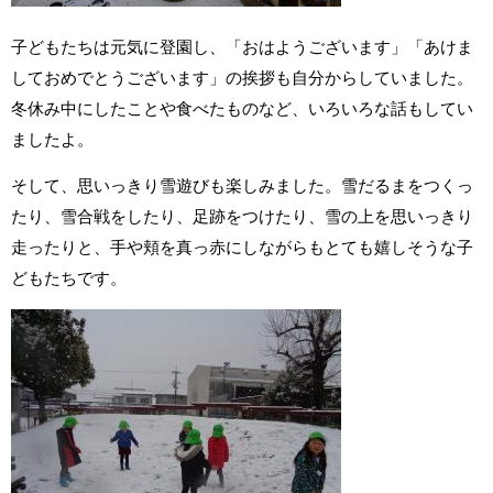
子どもたちは元気に登園し、「おはようございます」「あけま
しておめでとうございます」の挨拶も自分からしていました。
冬休み中にしたことや食べたものなど、いろいろな話もしてい
ましたよ。
そして、思いっきり雪遊びも楽しみました。雪だるまをつくっ
たり、雪合戦をしたり、足跡をつけたり、雪の上を思いっきり
走ったりと、手や頬を真っ赤にしながらもとても嬉しそうな子
どもたちです。