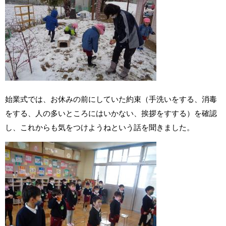
始業式では、お休みの前にしていた約束（手洗いをする、消毒
をする、人の多いところにはいかない、挨拶をすする）を確認
し、これからも気をつけようねという話を聞きました。