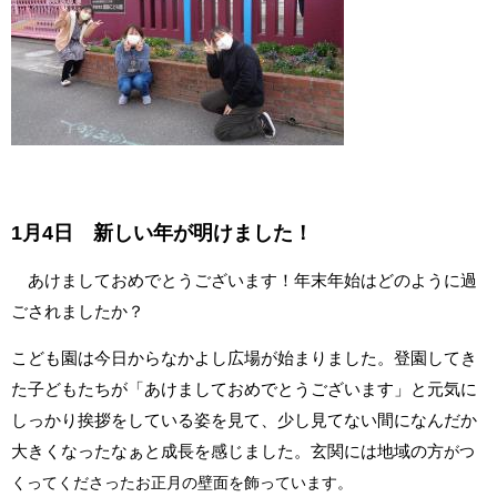
1月4日 新しい年が明けました！
あけましておめでとうございます！年末年始はどのように過
ごされましたか？
こども園は今日からなかよし広場が始まりました。登園してき
た子どもたちが「あけましておめでとうございます」と元気に
しっかり挨拶をしている姿を見て、少し見てない間になんだか
大きくなったなぁと成長を感じました。玄関には地域の方
がつ
くってくださったお正月の壁面を飾っています。