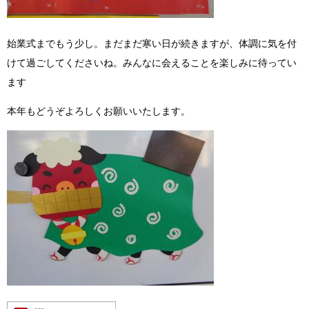
始業式までもう少し。まだまだ寒い日が続きますが、体調に気を付
けて過ごしてくださいね。みんなに会えることを楽しみに待ってい
ます
本年もどうぞよろしくお願いいたします。