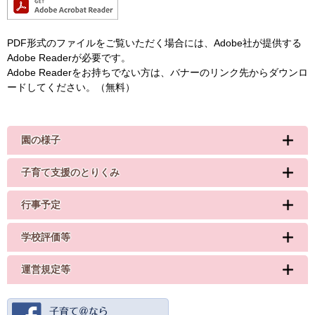
PDF形式のファイルをご覧いただく場合には、Adobe社が提供する
Adobe Readerが必要です。
Adobe Readerをお持ちでない方は、バナーのリンク先からダウンロ
ードしてください。（無料）
園の様子
子育て支援のとりくみ
行事予定
学校評価等
運営規定等