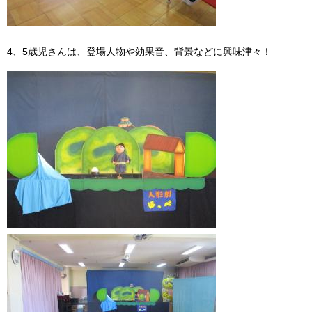
4、5歳児さんは、登場人物や効果音、背景などに興味津々！