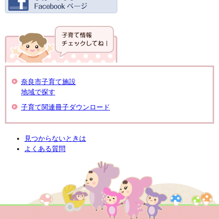
奈良市子育て施設
地域で探す
子育て関連冊子ダウンロード
見つからないときは
よくある質問