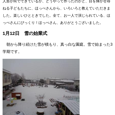
人形が何でできているか、どうやって作ったのかと、目を輝かせ尋
ねる子どもたちに、ほっぺさんから、いろいろと教えていただきま
した。楽しいひとときでした。全て、お一人で演じられている、ほ
っぺさんにびっくり！ほっぺさん、ありがとうございました。
1月12日 雪の始業式
朝から降り続けた雪が積もり、真っ白な園庭。雪で始まった3
学期です。