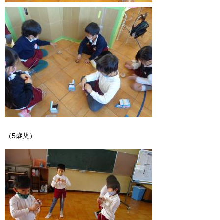
（5歳児）