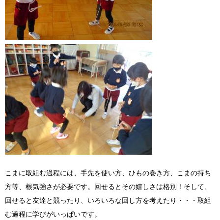
こまに取組む過程には、手先を使い方、ひもの巻き方、こまの持ち
方等、根気強さが必要です。回せるとその嬉しさは格別！そして、
回せると友達と競ったり、いろいろな回し方を考えたり・・・取組
む過程に学びがいっぱいです。