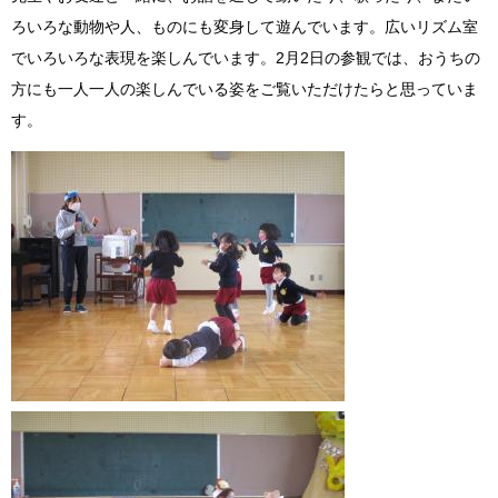
ろいろな動物や人、ものにも変身して遊んでいます。広いリズム室
でいろいろな表現を楽しんでいます。2月2日の参観では、おうちの
方にも一人一人の楽しんでいる姿をご覧いただけたらと思っていま
す。