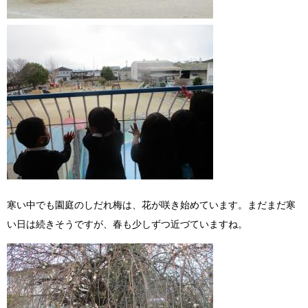
寒い中でも園庭のしだれ梅は、花が咲き始めています。まだまだ寒
い日は続きそうですが、春も少しずつ近づていますね。