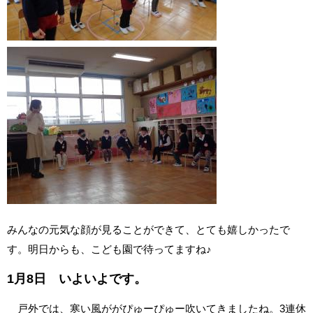
みんなの元気な顔が見ることができて、とても嬉しかったで
す。明日からも、こども園で待ってますね♪
1月8日 いよいよです。
戸外では、寒い風ががぴゅーぴゅー吹いてきましたね。3連休