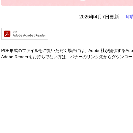
2026年4月7日更新
印
PDF形式のファイルをご覧いただく場合には、Adobe社が提供するAdobe
Adobe Readerをお持ちでない方は、バナーのリンク先からダウン