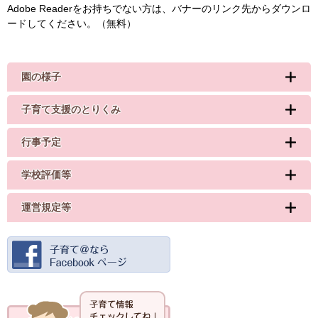
Adobe Readerをお持ちでない方は、バナーのリンク先からダウンロ
ードしてください。（無料）
園の様子
子育て支援のとりくみ
行事予定
学校評価等
運営規定等