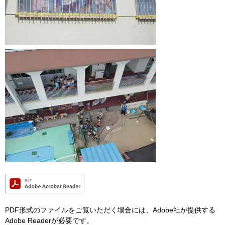
PDF形式のファイルをご覧いただく場合には、Adobe社が提供する
Adobe Readerが必要です。