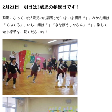
2月21日 明日は3歳児の参観日です！
延期になっていた3歳児のお話遊びがいよいよ明日です。みかん組は
「てぶくろ」、いちご組は「すてきなぼうしやさん」です。楽しく
遊ぶ様子をご覧くださいね！