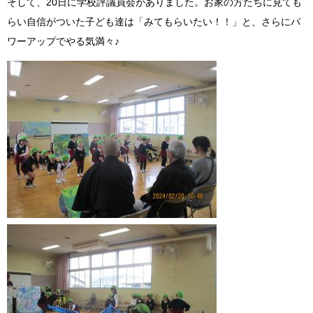
そして、20日に学校評議員会がありました。
お家の方たちに見ても
らい自信がついた子ども達は「みてもらいたい！！」と、さらにパ
ワーアップでやる気満々♪