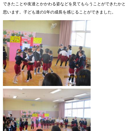
できたことや友達とかかわる姿などを見てもらうことができたかと
思います。子ども達の1年の成長を感じることができました。