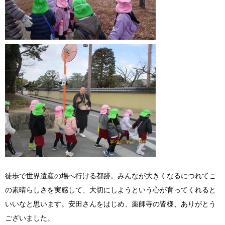
徒歩で世界遺産の場へ行ける都跡。みんなが大きくなるにつれてこ
の素晴らしさを実感して、大切にしようという心が育ってくれると
いいなと思います。安田さんをはじめ、薬師寺の皆様、ありがとう
ございました。