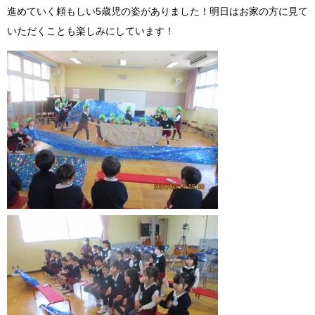
進めていく頼もしい5歳児の姿がありました！明日はお家の方に見て
いただくことも楽しみにしています！