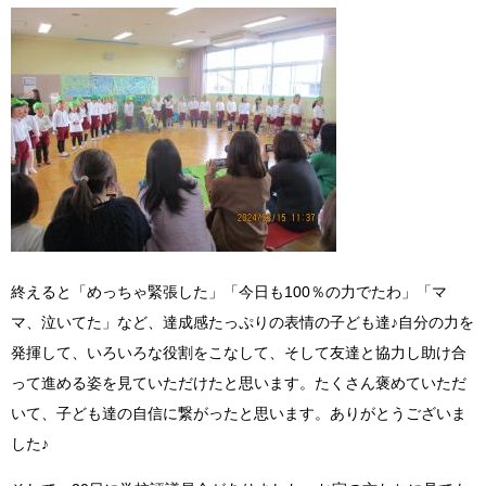
終えると「めっちゃ緊張した」「今日も100％の力でたわ」「マ
マ、泣いてた」など、達成感たっぷりの表情の子ども達♪自分の力を
発揮して、いろいろな役割をこなして、そして友達と協力し助け合
って進める姿を見ていただけたと思います。たくさん褒めていただ
いて、子ども達の自信に繋がったと思います。ありがとうございま
した♪