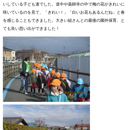
いしている子ども達でした。道中や薬師寺の中で梅の花がきれいに
咲いているのを見て、「きれい！」「白いお花もあるんだね」と春
を感じることもできました。大きい組さんとの最後の園外保育、と
ても良い思い出ができました！