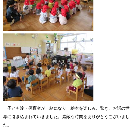
子ども達・保育者が一緒になり、絵本を楽しみ、驚き、お話の世
界に引き込まれていきました。素敵な時間をありがとうございまし
た。