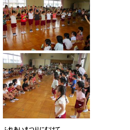
ふれあいまつりにむけて