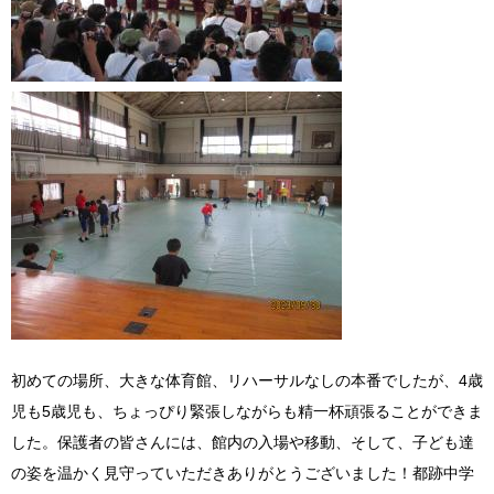
初めての場所、大きな体育館、リハーサルなしの本番でしたが、4歳
児も5歳児も、ちょっぴり緊張しながらも精一杯頑張ることができま
した。保護者の皆さんには、館内の入場や移動、そして、子ども達
の姿を温かく見守っていただきありがとうございました！都跡中学