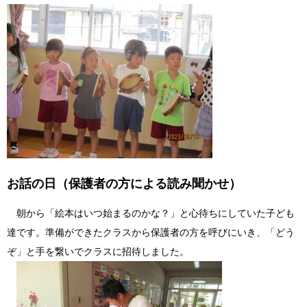
お話の日（保護者の方による読み聞かせ）
朝から「絵本はいつ始まるのかな？」と心待ちにしていた子ども
達です。準備ができたクラスから保護者の方を呼びにいき、「どう
ぞ」と手を繋いでクラスに招待しました。