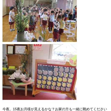
今夜、15夜お月様が見えるかな？お家の方も一緒に眺めてください