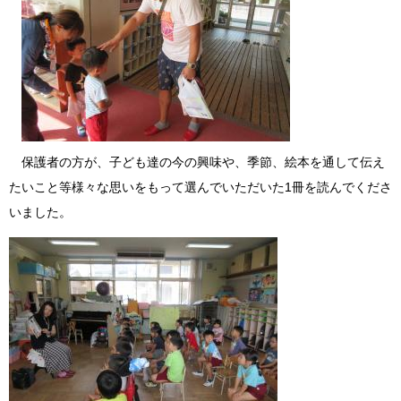
保護者の方が、子ども達の今の興味や、季節、絵本を通して伝え
たいこと等様々な思いをもって選んでいただいた1冊を読んでくださ
いました。