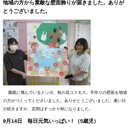
地域の方から素敵な壁面飾りが届きました。ありが
とうございました。
園庭に飛んでいるトンボ。秋の花コスモス。手作りの壁面を地域
の方がつくってくださいました。ありがとうございました。暑い日
が続きますが、玄関はすっかり秋になりました。
9月14日 毎日元気いっぱい！（5歳児）