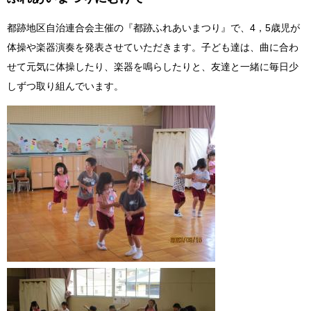
都跡地区自治連合会主催の『都跡ふれあいまつり』で、4，5歳児が
体操や楽器演奏を発表させていただきます。子ども達は、曲に合わ
せて元気に体操したり、楽器を鳴らしたりと、友達と一緒に毎日少
しずつ取り組んでいます。