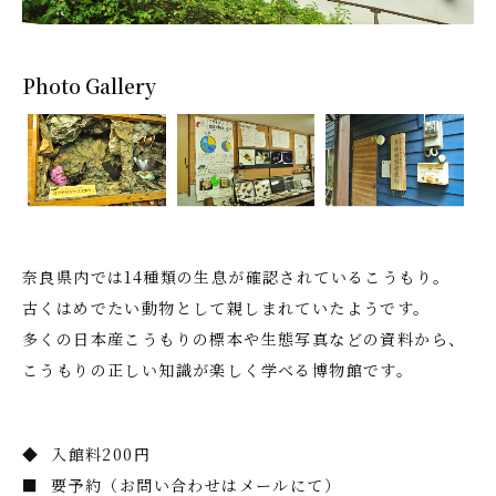
Photo Gallery
奈良県内では14種類の生息が確認されているこうもり。
古くはめでたい動物として親しまれていたようです。
多くの日本産こうもりの標本や生態写真などの資料から、
こうもりの正しい知識が楽しく学べる博物館です。
◆ 入館料200円
■ 要予約（お問い合わせはメールにて）