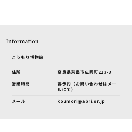
Information
こうもり博物館
住所
奈良県奈良市広岡町213-3
営業時間
要予約（お問い合わせはメー
ルにて）
メール
koumori@abri.or.jp