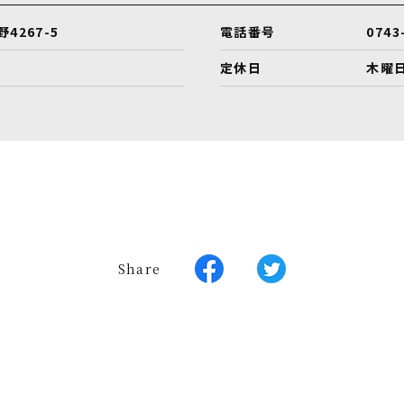
267-5
電話番号
0743
定休日
木曜
Share