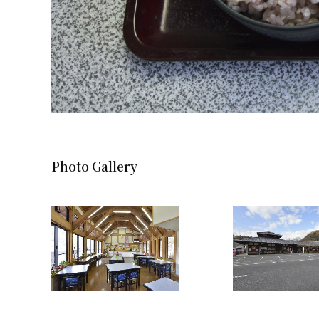
Photo Gallery