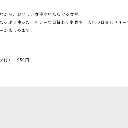
めながら、おいしい食事がいただける食堂。
たっぷり使ったヘルシーな日替わり定食や、人気の日替わりキー
ーが楽しめます。
ダ付）：950円