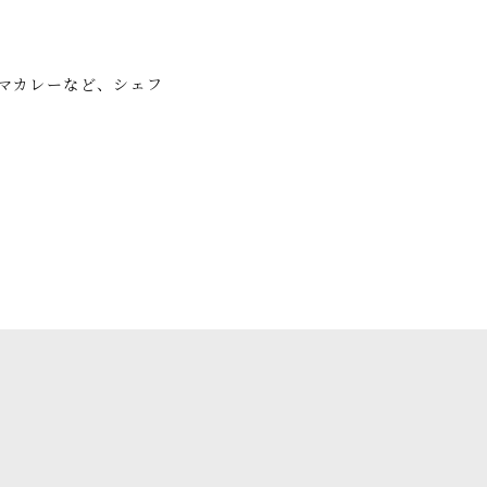
マカレーなど、シェフ