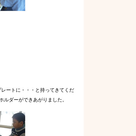
プレートに・・・と持ってきてくだ
ホルダーができあがりました。