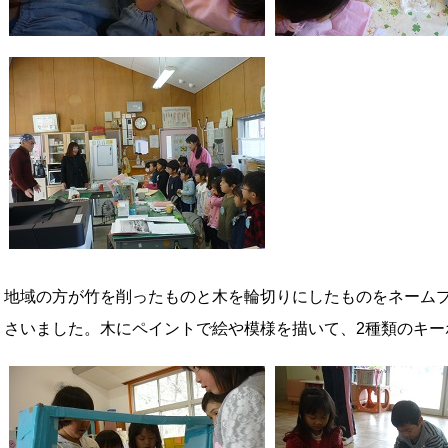
地域の方が竹を削ったものと木を輪切りにしたものをネーム
さいました。木にペイントで絵や模様を描いて、2種類のキー