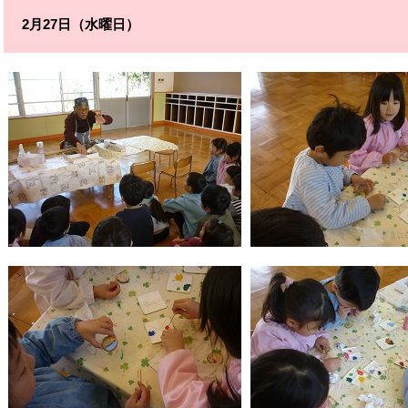
2月27日（水曜日）