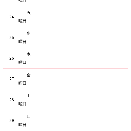
曜日
火
24
曜日
水
25
曜日
木
26
曜日
金
27
曜日
土
28
曜日
日
29
曜日