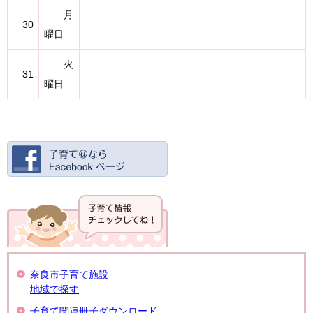
月
30
曜日
火
31
曜日
奈良市子育て施設
地域で探す
子育て関連冊子ダウンロード