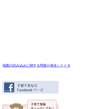
地図の読み込みに関する問題が発生したとき