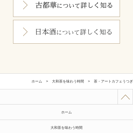
ホーム
大和茶を味わう時間
茶・アートカフェうつぎ
ホーム
大和茶を味わう時間