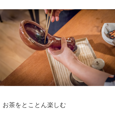
お茶をとことん楽しむ