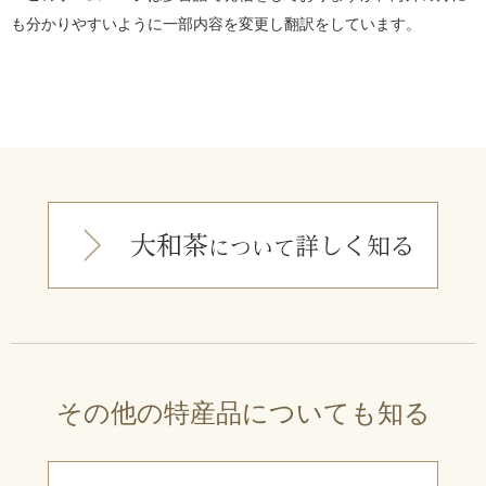
も分かりやすいように一部内容を変更し翻訳をしています。
その他の特産品についても知る