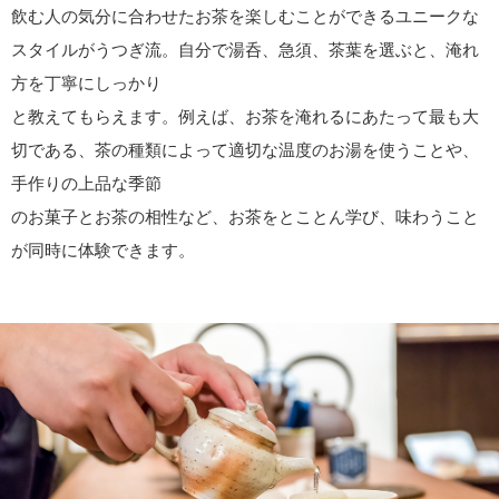
飲む人の気分に合わせたお茶を楽しむことができるユニークな
スタイルがうつぎ流。自分で湯呑、急須、茶葉を選ぶと、淹れ
方を丁寧にしっかり
と教えてもらえます。例えば、お茶を淹れるにあたって最も大
切である、茶の種類によって適切な温度のお湯を使うことや、
手作りの上品な季節
のお菓子とお茶の相性など、お茶をとことん学び、味わうこと
が同時に体験できます。