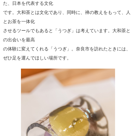
た、日本を代表する文化
です。大和茶とは文化であり、同時に、禅の教えをもって、人
とお茶を一体化
させるツールでもあると「うつぎ」は考えています。大和茶と
の出会いを最高
の体験に変えてくれる「うつぎ」。奈良市を訪れたときには、
ぜひ足を運んでほしい場所です。