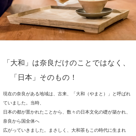
「大和」は奈良だけのことではなく、
「日本」そのもの！
現在の奈良がある地域は、古来、「大和（やまと）」と呼ばれ
ていました。当時、
日本の都が置かれたことから、数々の日本文化の礎が築かれ、
奈良から国全体へ
広がっていきました。まさしく、大和茶もこの時代に生まれ