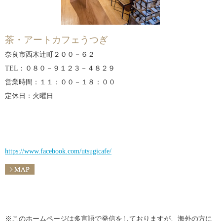
茶・アートカフェうつぎ
奈良市西木辻町２００－６２
TEL：０８０－９１２３－４８２９
営業時間：１１：００－１８：００
定休日：火曜日
https://www.facebook.com/utsugicafe/
※このホームページは多言語で発信をしておりますが、海外の方に