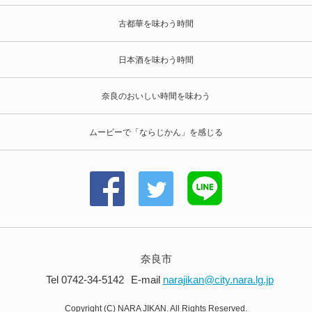
古都華を味わう時間
日本酒を味わう時間
奈良のおいしい時間を味わう
ムービーで「ならじかん」を感じる
奈良市
Tel 0742-34-5142
E-mail
narajikan@city.nara.lg.jp
Copyright (C) NARA JIKAN. All Rights Reserved.