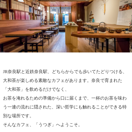
JR奈良駅と近鉄奈良駅、どちらからでも歩いてたどりつける、
大和茶が楽しめる素敵なカフェがあります。奈良で育まれた
「大和茶」を飲めるだけでなく、
お茶を淹れるための準備から口に届くまで、一杯のお茶を味わ
う一連の流れに隠された、深い哲学にも触れることができる特
別な場所です。
そんなカフェ、「うつぎ」へようこそ。