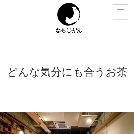
どんな気分にも合うお茶