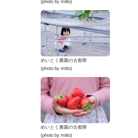
(photo by mitto)
めいとく農園の古都華
(photo by mitto)
めいとく農園の古都華
(photo by mitto)