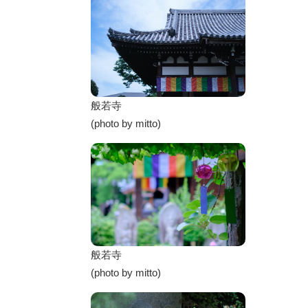
般若寺
(photo by mitto)
般若寺
(photo by mitto)