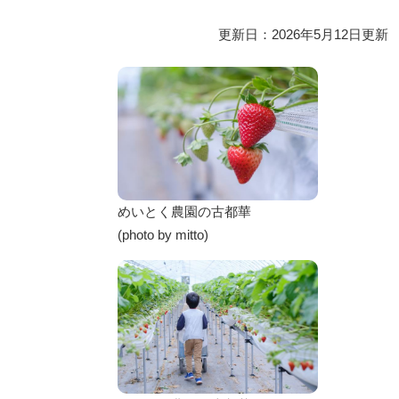
更新日：2026年5月12日更新
めいとく農園の古都華
(photo by mitto)