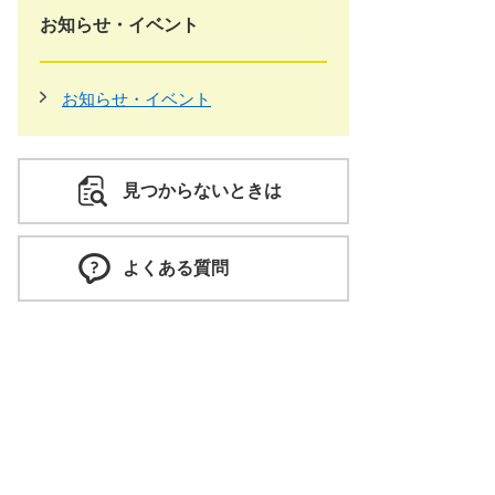
お知らせ・イベント
お知らせ・イベント
見つからないときは
よくある質問