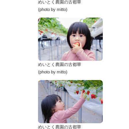
めいとく農園の古都華
(photo by mitto)
めいとく農園の古都華
(photo by mitto)
めいとく農園の古都華