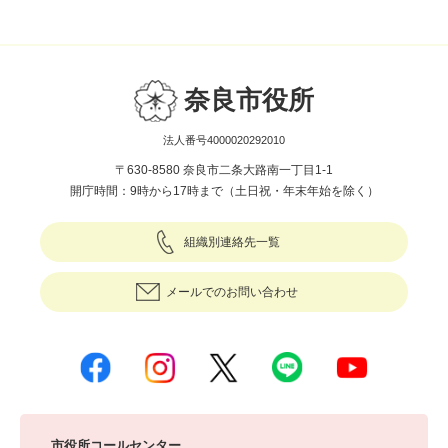
奈良市役所
法人番号4000020292010
〒630-8580 奈良市二条大路南一丁目1-1
開庁時間：9時から17時まで（土日祝・年末年始を除く）
組織別連絡先一覧
メールでのお問い合わせ
市役所コールセンター