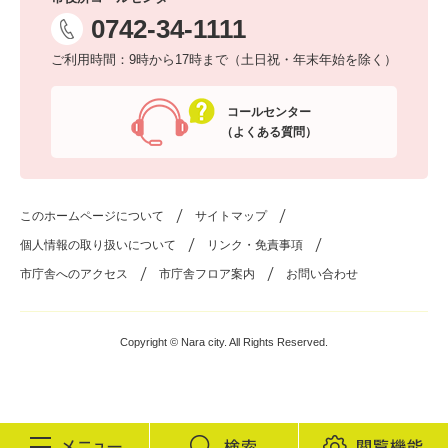
0742-34-1111
ご利用時間：9時から17時まで（土日祝・年末年始を除く）
コールセンター
（よくある質問）
このホームページについて
サイトマップ
個人情報の取り扱いについて
リンク・免責事項
市庁舎へのアクセス
市庁舎フロア案内
お問い合わせ
Copyright © Nara city. All Rights Reserved.