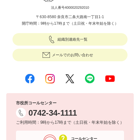
法人番号4000020292010
〒630-8580 奈良市二条大路南一丁目1-1
開庁時間：9時から17時まで（土日祝・年末年始を除く）
組織別連絡先一覧
メールでのお問い合わせ
市役所コールセンター
0742-34-1111
ご利用時間：9時から17時まで（土日祝・年末年始を除く）
コールセンター