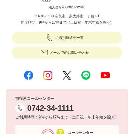
法人番号4000020292010
〒630-8580 奈良市二条大路南一丁目1-1
開庁時間：9時から17時まで（土日祝・年末年始を除く）
組織別連絡先一覧
メールでのお問い合わせ
市役所コールセンター
0742-34-1111
ご利用時間：9時から17時まで（土日祝・年末年始を除く）
コールセンター