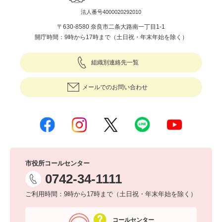
法人番号4000020292010
〒630-8580 奈良市二条大路南一丁目1-1
開庁時間：9時から17時まで（土日祝・年末年始を除く）
組織別連絡先一覧
メールでのお問い合わせ
市役所コールセンター
0742-34-1111
ご利用時間：9時から17時まで（土日祝・年末年始を除く）
コールセンター