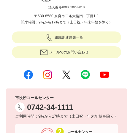
法人番号4000020292010
〒630-8580 奈良市二条大路南一丁目1-1
開庁時間：9時から17時まで（土日祝・年末年始を除く）
組織別連絡先一覧
メールでのお問い合わせ
市役所コールセンター
0742-34-1111
ご利用時間：9時から17時まで（土日祝・年末年始を除く）
コールセンター