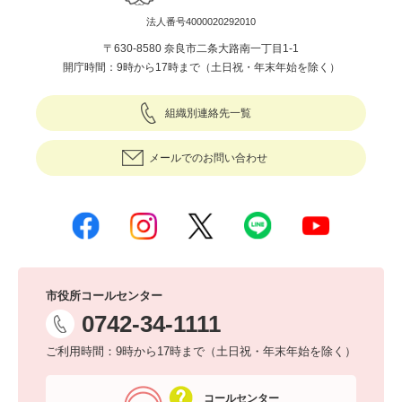
法人番号4000020292010
〒630-8580 奈良市二条大路南一丁目1-1
開庁時間：9時から17時まで（土日祝・年末年始を除く）
組織別連絡先一覧
メールでのお問い合わせ
市役所コールセンター
0742-34-1111
ご利用時間：9時から17時まで（土日祝・年末年始を除く）
コールセンター