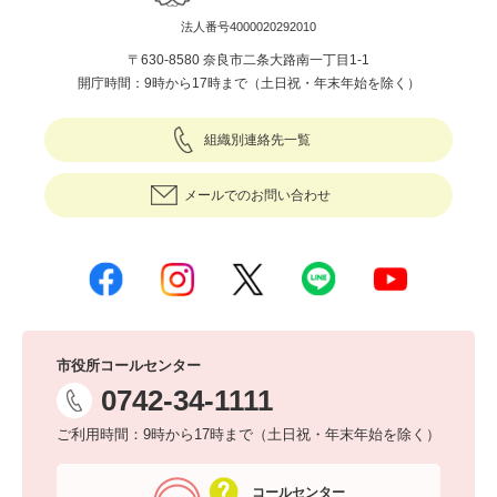
法人番号4000020292010
〒630-8580 奈良市二条大路南一丁目1-1
開庁時間：9時から17時まで（土日祝・年末年始を除く）
組織別連絡先一覧
メールでのお問い合わせ
市役所コールセンター
0742-34-1111
ご利用時間：9時から17時まで（土日祝・年末年始を除く）
コールセンター