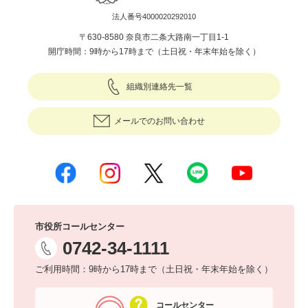
法人番号4000020292010
〒630-8580 奈良市二条大路南一丁目1-1
開庁時間：9時から17時まで（土日祝・年末年始を除く）
組織別連絡先一覧
メールでのお問い合わせ
市役所コールセンター
0742-34-1111
ご利用時間：9時から17時まで（土日祝・年末年始を除く）
コールセンター