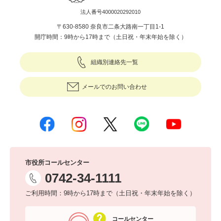
法人番号4000020292010
〒630-8580 奈良市二条大路南一丁目1-1
開庁時間：9時から17時まで（土日祝・年末年始を除く）
組織別連絡先一覧
メールでのお問い合わせ
市役所コールセンター
0742-34-1111
ご利用時間：9時から17時まで（土日祝・年末年始を除く）
コールセンター