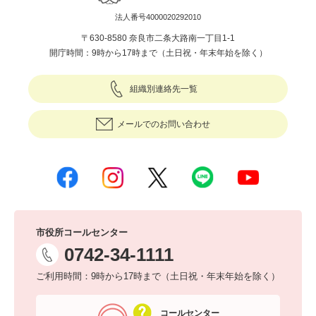
法人番号4000020292010
〒630-8580 奈良市二条大路南一丁目1-1
開庁時間：9時から17時まで（土日祝・年末年始を除く）
組織別連絡先一覧
メールでのお問い合わせ
市役所コールセンター
0742-34-1111
ご利用時間：9時から17時まで（土日祝・年末年始を除く）
コールセンター