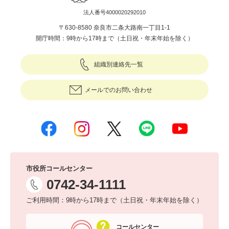
法人番号4000020292010
〒630-8580 奈良市二条大路南一丁目1-1
開庁時間：9時から17時まで（土日祝・年末年始を除く）
組織別連絡先一覧
メールでのお問い合わせ
市役所コールセンター
0742-34-1111
ご利用時間：9時から17時まで（土日祝・年末年始を除く）
コールセンター