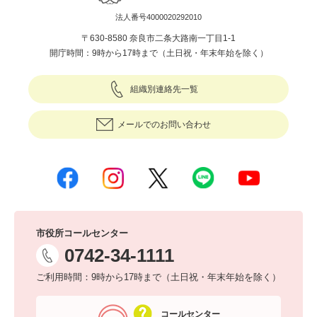
法人番号4000020292010
〒630-8580 奈良市二条大路南一丁目1-1
開庁時間：9時から17時まで（土日祝・年末年始を除く）
組織別連絡先一覧
メールでのお問い合わせ
市役所コールセンター
0742-34-1111
ご利用時間：9時から17時まで（土日祝・年末年始を除く）
コールセンター