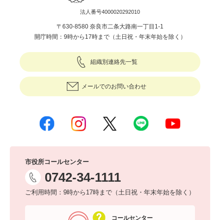
法人番号4000020292010
〒630-8580 奈良市二条大路南一丁目1-1
開庁時間：9時から17時まで（土日祝・年末年始を除く）
組織別連絡先一覧
メールでのお問い合わせ
市役所コールセンター
0742-34-1111
ご利用時間：9時から17時まで（土日祝・年末年始を除く）
コールセンター