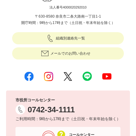
法人番号4000020292010
〒630-8580 奈良市二条大路南一丁目1-1
開庁時間：9時から17時まで（土日祝・年末年始を除く）
組織別連絡先一覧
メールでのお問い合わせ
市役所コールセンター
0742-34-1111
ご利用時間：9時から17時まで（土日祝・年末年始を除く）
コールセンター