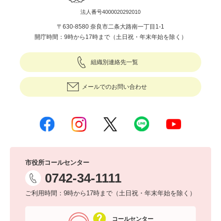
法人番号4000020292010
〒630-8580 奈良市二条大路南一丁目1-1
開庁時間：9時から17時まで（土日祝・年末年始を除く）
組織別連絡先一覧
メールでのお問い合わせ
市役所コールセンター
0742-34-1111
ご利用時間：9時から17時まで（土日祝・年末年始を除く）
コールセンター