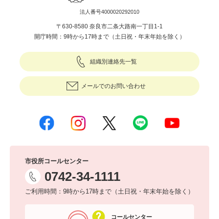
法人番号4000020292010
〒630-8580 奈良市二条大路南一丁目1-1
開庁時間：9時から17時まで（土日祝・年末年始を除く）
組織別連絡先一覧
メールでのお問い合わせ
市役所コールセンター
0742-34-1111
ご利用時間：9時から17時まで（土日祝・年末年始を除く）
コールセンター