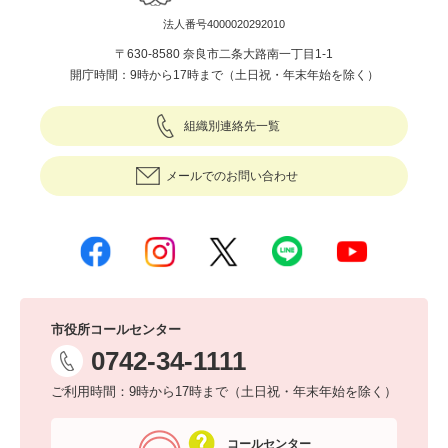
法人番号4000020292010
〒630-8580 奈良市二条大路南一丁目1-1
開庁時間：9時から17時まで（土日祝・年末年始を除く）
組織別連絡先一覧
メールでのお問い合わせ
市役所コールセンター
0742-34-1111
ご利用時間：9時から17時まで（土日祝・年末年始を除く）
コールセンター