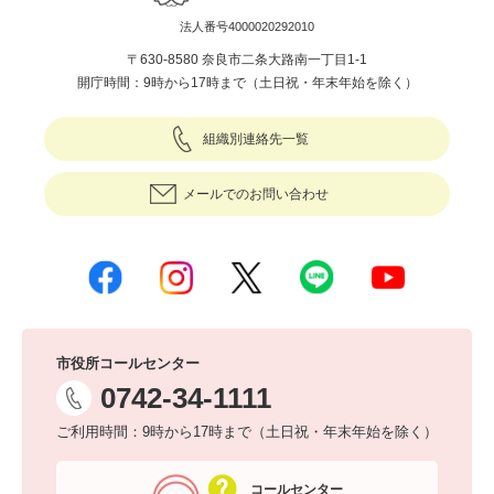
法人番号4000020292010
〒630-8580 奈良市二条大路南一丁目1-1
開庁時間：9時から17時まで（土日祝・年末年始を除く）
組織別連絡先一覧
メールでのお問い合わせ
市役所コールセンター
0742-34-1111
ご利用時間：9時から17時まで（土日祝・年末年始を除く）
コールセンター