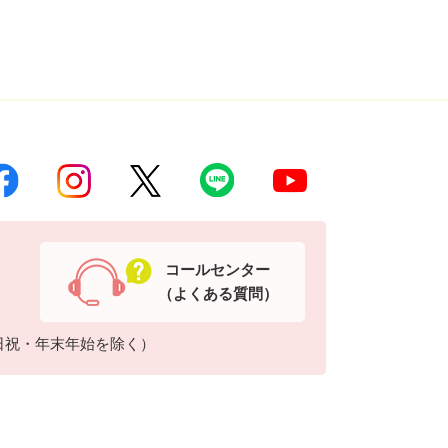
コールセンター
（よくある質問）
日祝・年末年始を除く）