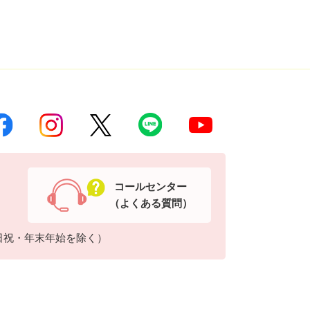
コールセンター
（よくある質問）
日祝・年末年始を除く）