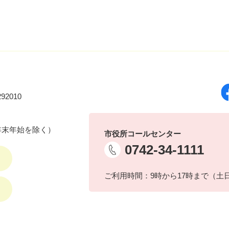
92010
年末年始を除く）
市役所コールセンター
0742-34-1111
ご利用時間：9時から17時まで（土