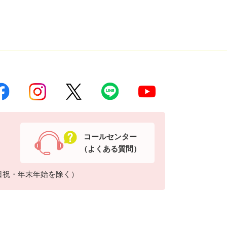
コールセンター
（よくある質問）
日祝・年末年始を除く）