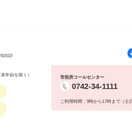
92010
年末年始を除く）
市役所コールセンター
0742-34-1111
ご利用時間：9時から17時まで（土