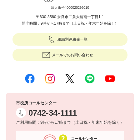
法人番号4000020292010
〒630-8580 奈良市二条大路南一丁目1-1
開庁時間：9時から17時まで（土日祝・年末年始を除く）
組織別連絡先一覧
メールでのお問い合わせ
市役所コールセンター
0742-34-1111
ご利用時間：9時から17時まで（土日祝・年末年始を除く）
コールセンター