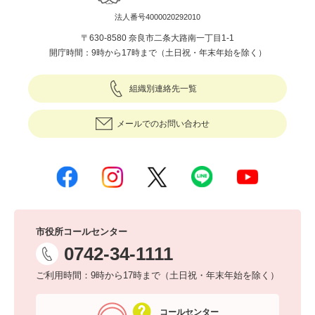
法人番号4000020292010
〒630-8580 奈良市二条大路南一丁目1-1
開庁時間：9時から17時まで（土日祝・年末年始を除く）
組織別連絡先一覧
メールでのお問い合わせ
市役所コールセンター
0742-34-1111
ご利用時間：9時から17時まで（土日祝・年末年始を除く）
コールセンター