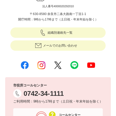
法人番号4000020292010
〒630-8580 奈良市二条大路南一丁目1-1
開庁時間：9時から17時まで（土日祝・年末年始を除く）
組織別連絡先一覧
メールでのお問い合わせ
市役所コールセンター
0742-34-1111
ご利用時間：9時から17時まで（土日祝・年末年始を除く）
コールセンター