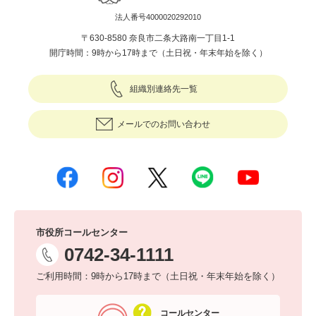
法人番号4000020292010
〒630-8580 奈良市二条大路南一丁目1-1
開庁時間：9時から17時まで（土日祝・年末年始を除く）
組織別連絡先一覧
メールでのお問い合わせ
市役所コールセンター
0742-34-1111
ご利用時間：9時から17時まで（土日祝・年末年始を除く）
コールセンター