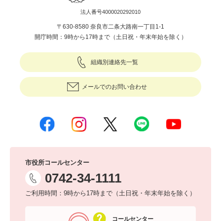
法人番号4000020292010
〒630-8580 奈良市二条大路南一丁目1-1
開庁時間：9時から17時まで（土日祝・年末年始を除く）
組織別連絡先一覧
メールでのお問い合わせ
市役所コールセンター
0742-34-1111
ご利用時間：9時から17時まで（土日祝・年末年始を除く）
コールセンター