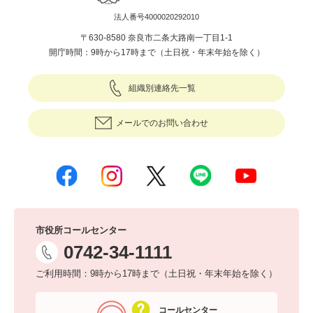
法人番号4000020292010
〒630-8580 奈良市二条大路南一丁目1-1
開庁時間：9時から17時まで（土日祝・年末年始を除く）
組織別連絡先一覧
メールでのお問い合わせ
市役所コールセンター
0742-34-1111
ご利用時間：9時から17時まで（土日祝・年末年始を除く）
コールセンター