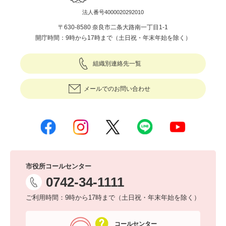
法人番号4000020292010
〒630-8580 奈良市二条大路南一丁目1-1
開庁時間：9時から17時まで（土日祝・年末年始を除く）
組織別連絡先一覧
メールでのお問い合わせ
市役所コールセンター
0742-34-1111
ご利用時間：9時から17時まで（土日祝・年末年始を除く）
コールセンター