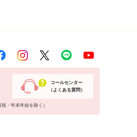
コールセンター
（よくある質問）
日祝・年末年始を除く）