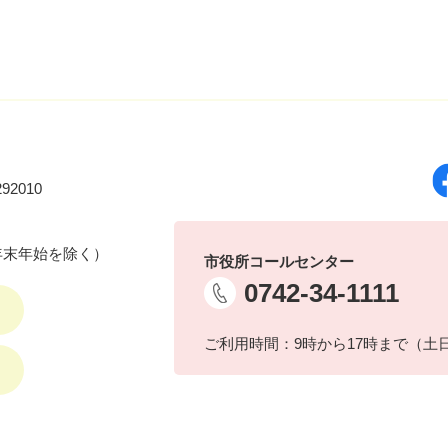
92010
年末年始を除く）
市役所コールセンター
0742-34-1111
ご利用時間：9時から17時まで（土