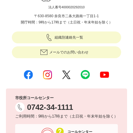
法人番号4000020292010
〒630-8580 奈良市二条大路南一丁目1-1
開庁時間：9時から17時まで（土日祝・年末年始を除く）
組織別連絡先一覧
メールでのお問い合わせ
市役所コールセンター
0742-34-1111
ご利用時間：9時から17時まで（土日祝・年末年始を除く）
コールセンター