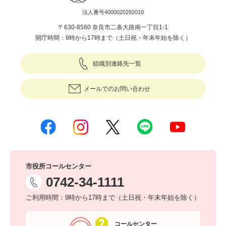
法人番号4000020292010
〒630-8580 奈良市二条大路南一丁目1-1
開庁時間：9時から17時まで（土日祝・年末年始を除く）
組織別連絡先一覧
メールでのお問い合わせ
市役所コールセンター
0742-34-1111
ご利用時間：9時から17時まで（土日祝・年末年始を除く）
コールセンター