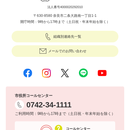
法人番号4000020292010
〒630-8580 奈良市二条大路南一丁目1-1
開庁時間：9時から17時まで（土日祝・年末年始を除く）
組織別連絡先一覧
メールでのお問い合わせ
市役所コールセンター
0742-34-1111
ご利用時間：9時から17時まで（土日祝・年末年始を除く）
コールセンター