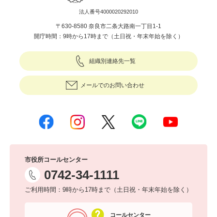
法人番号4000020292010
〒630-8580 奈良市二条大路南一丁目1-1
開庁時間：9時から17時まで（土日祝・年末年始を除く）
組織別連絡先一覧
メールでのお問い合わせ
市役所コールセンター
0742-34-1111
ご利用時間：9時から17時まで（土日祝・年末年始を除く）
コールセンター