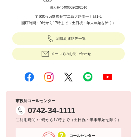
法人番号4000020292010
〒630-8580 奈良市二条大路南一丁目1-1
開庁時間：9時から17時まで（土日祝・年末年始を除く）
組織別連絡先一覧
メールでのお問い合わせ
市役所コールセンター
0742-34-1111
ご利用時間：9時から17時まで（土日祝・年末年始を除く）
コールセンター