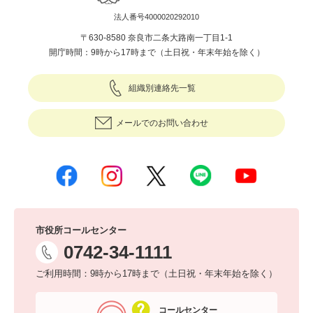
法人番号4000020292010
〒630-8580 奈良市二条大路南一丁目1-1
開庁時間：9時から17時まで（土日祝・年末年始を除く）
組織別連絡先一覧
メールでのお問い合わせ
市役所コールセンター
0742-34-1111
ご利用時間：9時から17時まで（土日祝・年末年始を除く）
コールセンター