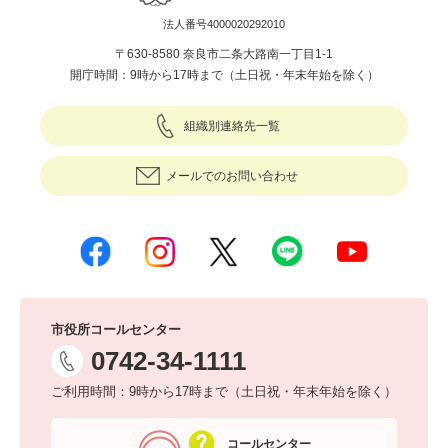
法人番号4000020292010
〒630-8580 奈良市二条大路南一丁目1-1
開庁時間：9時から17時まで（土日祝・年末年始を除く）
組織別連絡先一覧
メールでのお問い合わせ
市役所コールセンター
0742-34-1111
ご利用時間：9時から17時まで（土日祝・年末年始を除く）
コールセンター